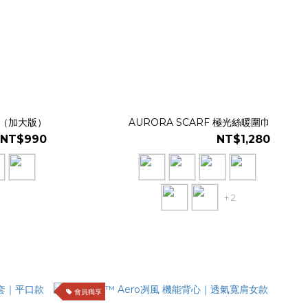
AX（加大版）
AURORA SCARF 極光絲暖圍巾
NT$990
NT$1,280
+ 2
會員獨享