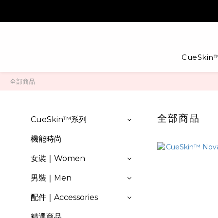
CueSkin
全部商品
全部商品
CueSkin™系列
機能時尚
女裝｜Women
男裝｜Men
配件｜Accessories
精選商品